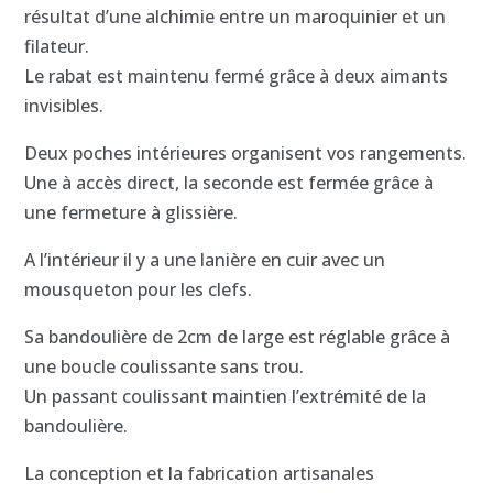
résultat d’une alchimie entre un maroquinier et un
filateur.
Le rabat est maintenu fermé grâce à deux aimants
invisibles.
Deux poches intérieures organisent vos rangements.
Une à accès direct, la seconde est fermée grâce à
une fermeture à glissière.
A l’intérieur il y a une lanière en cuir avec un
mousqueton pour les clefs.
Sa bandoulière de 2cm de large est réglable grâce à
une boucle coulissante sans trou
.
Un passant coulissant maintien l’extrémité de la
bandoulière.
La conception et la fabrication artisanales