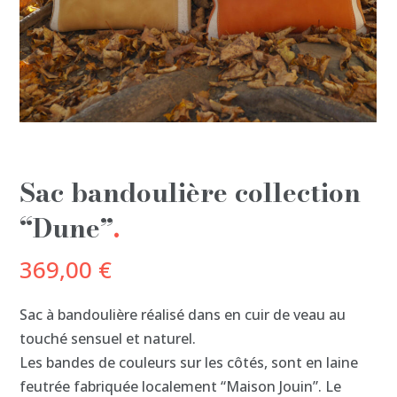
Sac bandoulière collection
“Dune”
369,00
€
Sac à bandoulière réalisé dans en cuir de veau au
touché sensuel et naturel.
Les bandes de couleurs sur les côtés, sont en laine
feutrée fabriquée localement “Maison Jouin”. Le