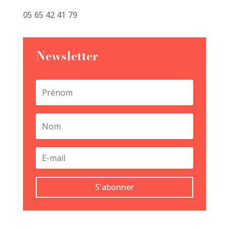
05 65 42 41 79
Newsletter
S'abonner