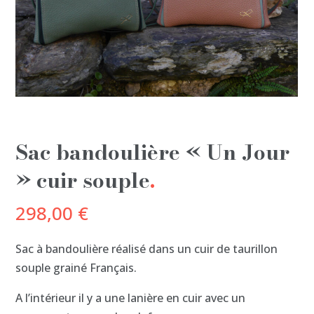
Sac bandoulière « Un Jour
» cuir souple
298,00
€
Sac à bandoulière réalisé dans un cuir de taurillon
souple grainé Français.
A l’intérieur il y a une lanière en cuir avec un