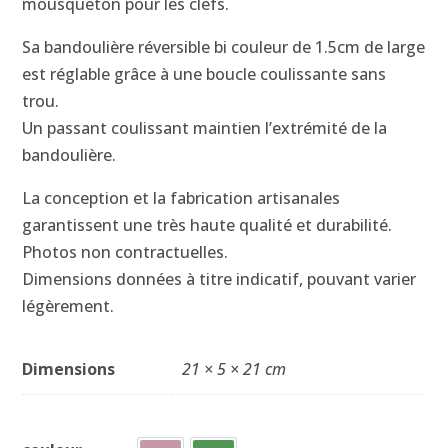
mousqueton pour les clefs.
Sa bandoulière réversible bi couleur de 1.5cm de large
est réglable grâce à une boucle coulissante sans
trou
.
Un passant coulissant maintien l’extrémité de la
bandoulière.
La conception et la fabrication artisanales
garantissent une très haute qualité et durabilité.
Photos non contractuelles.
Dimensions données à titre indicatif, pouvant varier
légèrement.
Dimensions
21 × 5 × 21 cm