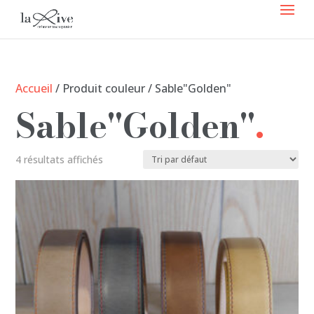
Accueil
/ Produit couleur / Sable"Golden"
Sable"Golden"
4 résultats affichés