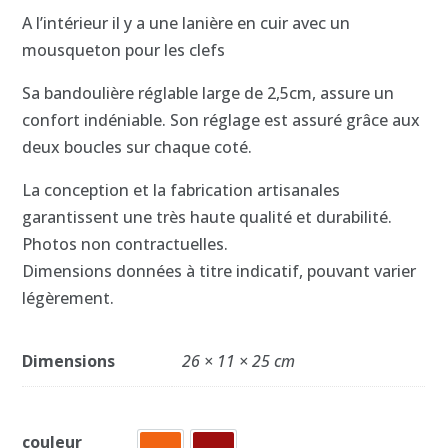
A l’intérieur il y a une lanière en cuir avec un
mousqueton pour les clefs
Sa bandoulière réglable large de 2,5cm, assure un
confort indéniable. Son réglage est assuré grâce aux
deux boucles sur chaque coté.
La conception et la fabrication artisanales
garantissent une très haute qualité et durabilité.
Photos non contractuelles.
Dimensions données à titre indicatif, pouvant varier
légèrement.
Dimensions
26 × 11 × 25 cm
couleur