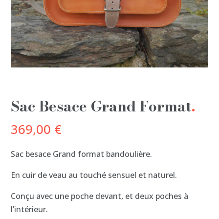
Sac Besace Grand Format
369,00
€
Sac besace Grand format bandoulière.
En cuir de veau au touché sensuel et naturel.
Conçu avec une poche devant, et deux poches à
l’intérieur.