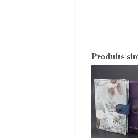
Produits sim