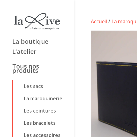
Accueil
/
La maroqui
La boutique
L’atelier
Tous nos
produits
Les sacs
La maroquinerie
Les ceintures
Les bracelets
Les accessoires