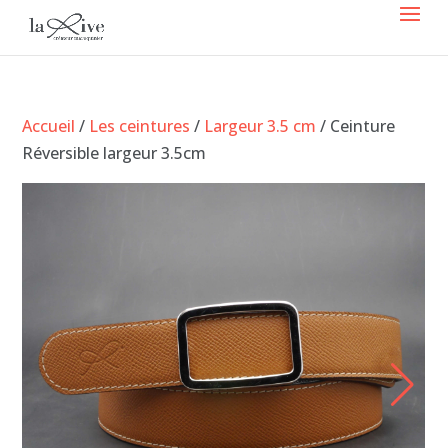
Accueil
/
Les ceintures
/
Largeur 3.5 cm
/ Ceinture
Réversible largeur 3.5cm