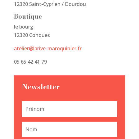
12320 Saint-Cyprien / Dourdou
Boutique
le bourg
12320 Conques
atelier@larive-maroquinier.fr
05 65 42 41 79
Newsletter