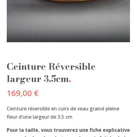
Ceinture Réversible
largeur 3.5cm
169,00
€
Ceinture réversible en cuirs de veau grainé pleine
fleur d’une largeur de 3.5 cm
Pour la taille, vous trouverez une fiche explicative