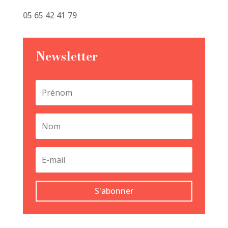
05 65 42 41 79
Newsletter
S'abonner