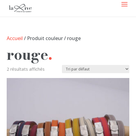
Accueil
/ Produit couleur / rouge
rouge
2 résultats affichés