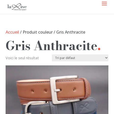
Accueil
/ Produit couleur / Gris Anthracite
Gris Anthracite
Voici le seul résultat