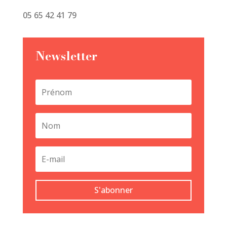
05 65 42 41 79
Newsletter
S'abonner